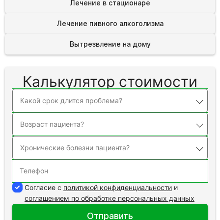
Лечение в стационаре
Лечение пивного алкоголизма
Вытрезвление на дому
Калькулятор стоимости
Согласие с
политикой конфиденциальности
и
соглашением по обработке персональных данных
Отправить