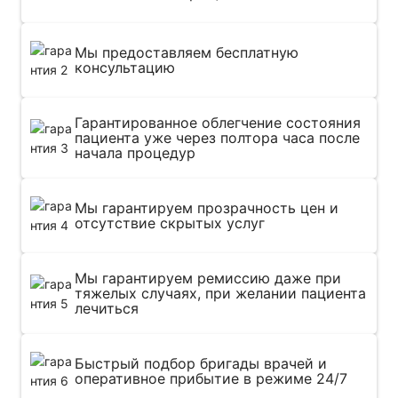
Мы предоставляем бесплатную
консультацию
Гарантированное облегчение состояния
пациента уже через полтора часа после
начала процедур
Мы гарантируем прозрачность цен и
отсутствие скрытых услуг
Мы гарантируем ремиссию даже при
тяжелых случаях, при желании пациента
лечиться
Быстрый подбор бригады врачей и
оперативное прибытие в режиме 24/7