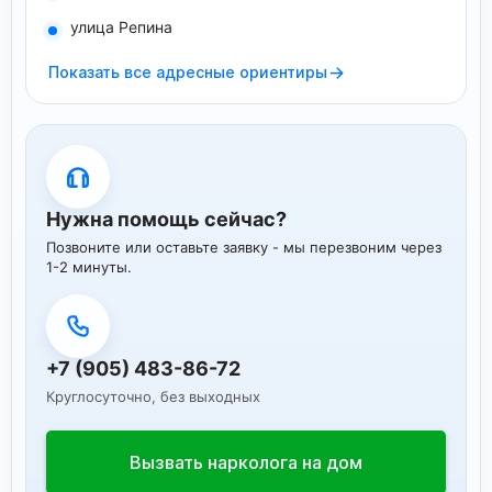
улица Репина
→
Показать все адресные ориентиры
Нужна помощь сейчас?
Позвоните или оставьте заявку - мы перезвоним через
1-2 минуты.
+7 (905) 483-86-72
Круглосуточно, без выходных
Вызвать нарколога на дом