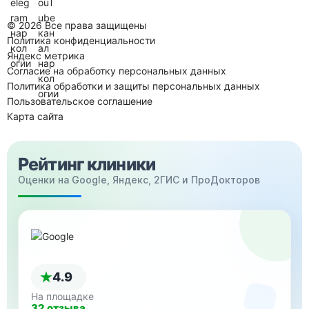
© 2026 Все права защищены
Политика конфиденциальности
Яндекс метрика
Согласие на обработку персональных данных
Политика обработки и защиты персональных данных
Пользовательское соглашение
Карта сайта
Рейтинг клиники
Оценки на Google, Яндекс, 2ГИС и ПроДокторов
4.9
На площадке
32 отзыва