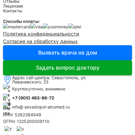
Отзывы
Лицензии
Контакты
Способы оплаты:
Политика конфиденциальности
Согласие на обработку данных
Вызвать врача на дом
Задать вопрос доктору
Адрес call-центра:
Севастополь, ул.
Леваневского, 23
Круглосуточно, анонимно
+7 (905) 483-86-72
info@ sevastopol-alcomed.ru
ИНН: 5262384949
ОГРН: 1225200009110