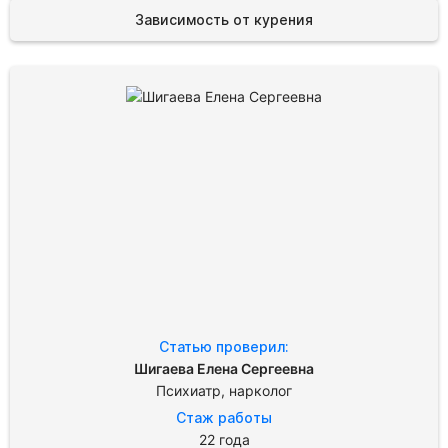
Зависимость от курения
Статью проверил:
Шигаева Елена Сергеевна
Психиатр, нарколог
Стаж работы
22 года