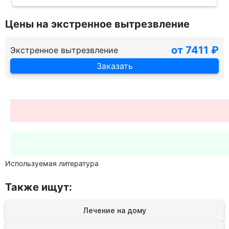
Цены на экстренное вытрезвление
от 7411 ₽
Экстренное вытрезвление
Заказать
Используемая литература
Также ищут:
Лечение на дому