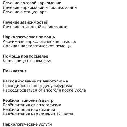
Лечение солевой наркомании
Лечение наркомании и токсикомании
Лечение в стационаре
Лечение зависимостей
Лечение от игровой зависимости
Наркологическая помощь
Анонимная наркологическая помощь
Срочная наркологическая помощь
Помощь при похмелье
Капельница от похмелья
Психиатрия
Раскодирование от алкоголизма
Раскодироваться от дисульфирама
Раскодироваться от алкоголя после укола
Реабилитационный центр
Реабилитация от алкоголизма
Реабилитация наркомании
Реабилитация наркомании 12 шагов
Наркологические услуги