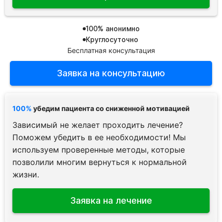
100% анонимно
Круглосуточно
Бесплатная консультация
Заявка на консультацию
100%
убедим пациента со сниженной мотивацией
Зависимый не желает проходить лечение?
Поможем убедить в ее необходимости! Мы
используем проверенные методы, которые
позволили многим вернуться к нормальной
жизни.
Заявка на лечение