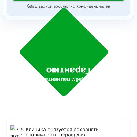
🔒
Ваш звонок абсолютно конфиденциален
Гарантию
Мы даём пациентам
Клиника обязуется сохранять
анонимность обращения