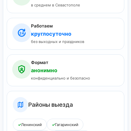
в среднем в Севастополе
Работаем
круглосуточно
24
без выходных и праздников
Формат
анонимно
конфиденциально и безопасно
Районы выезда
✓
Ленинский
✓
Гагаринский