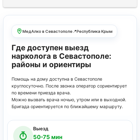
МедАлко в Севастополе📍Республика Крым
Где доступен выезд
нарколога в Севастополе:
районы и ориентиры
Помощь на дому доступна в Севастополе
круглосуточно. После звонка оператор сориентирует
по времени приезда врача.
Можно вызвать врача ночью, утром или в выходной.
Бригада ориентируется по ближайшему маршруту.
Выезд
50-75 мин