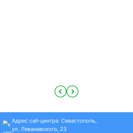
Адрес call-центра:
Севастополь,
ул. Леваневского, 23