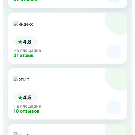
4.8
На площадке
21 отзыв
4.5
На площадке
10 отзывов