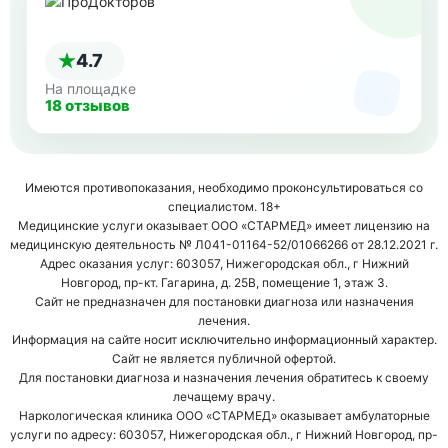
4.7
На площадке
18 отзывов
Имеются противопоказания, необходимо проконсультироваться со
специалистом. 18+
Медицинские услуги оказывает ООО «СТАРМЕД» имеет лицензию на
медицинскую деятельность № Л041-01164-52/01066266 от 28.12.2021 г.
Адрес оказания услуг: 603057, Нижегородская обл., г Нижний
Новгород, пр-кт. Гагарина, д. 25В, помещение 1, этаж 3.
Сайт не предназначен для постановки диагноза или назначения
лечения.
Информация на сайте носит исключительно информационный характер.
Сайт не является публичной офертой.
Для постановки диагноза и назначения лечения обратитесь к своему
лечащему врачу.
Наркологическая клиника ООО «СТАРМЕД» оказывает амбулаторные
услуги по адресу: 603057, Нижегородская обл., г Нижний Новгород, пр-