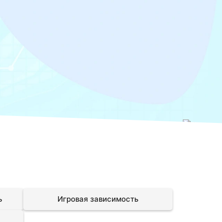
ь
Игровая зависимость